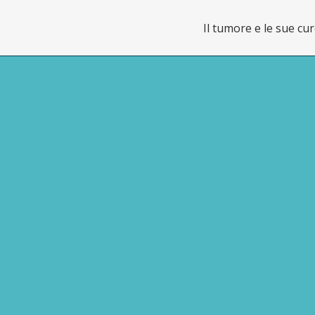
Il tumore e le sue cu