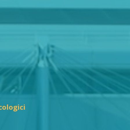
cologici