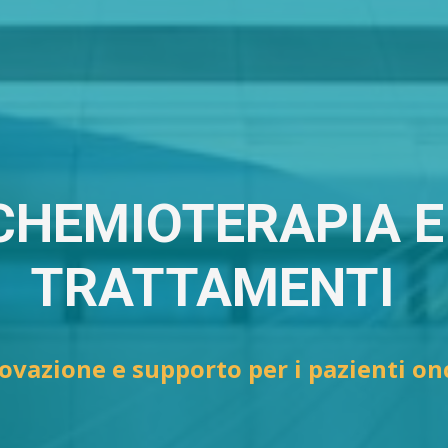
CHEMIOTERAPIA E
TRATTAMENTI
ovazione e supporto per i pazienti on