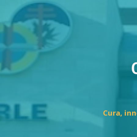
Cura, inn