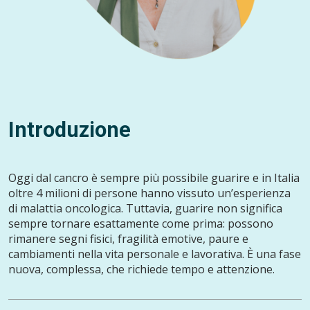
Introduzione
Oggi dal cancro è sempre più possibile guarire e in Italia
oltre 4 milioni di persone hanno vissuto un’esperienza
di malattia oncologica. Tuttavia, guarire non significa
sempre tornare esattamente come prima: possono
rimanere segni fisici, fragilità emotive, paure e
cambiamenti nella vita personale e lavorativa. È una fase
nuova, complessa, che richiede tempo e attenzione.