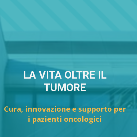
LA VITA OLTRE IL
TUMORE
Cura, innovazione e supporto per
i pazienti oncologici