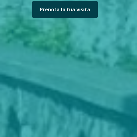
Prenota la tua visita