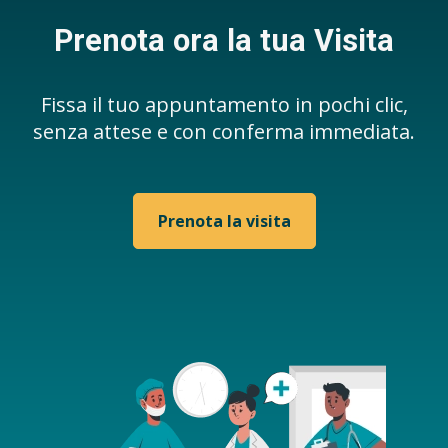
Prenota ora la tua Visita
Fissa il tuo appuntamento in pochi clic,
senza attese e con conferma immediata.
Prenota la visita