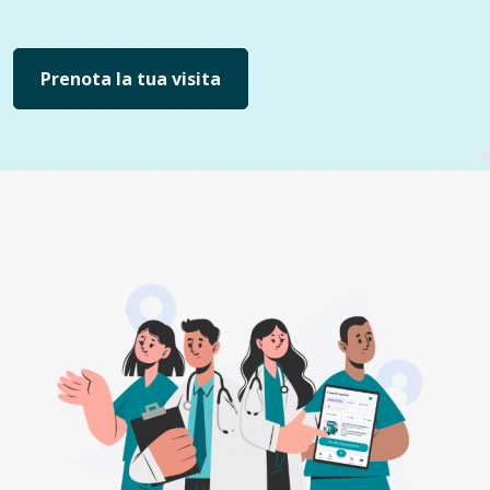
Prenota la tua visita