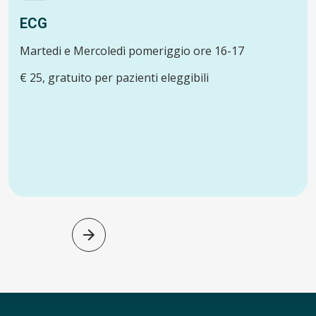
ECG
Martedi e Mercoledì pomeriggio ore 16-17
€ 25, gratuito per pazienti eleggibili