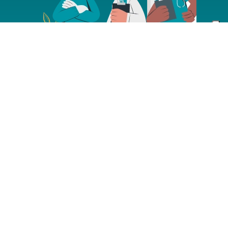
Domande Frequenti