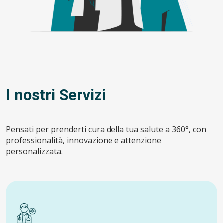
I nostri Servizi
Pensati per prenderti cura della tua salute a 360°, con
professionalità, innovazione e attenzione
personalizzata.