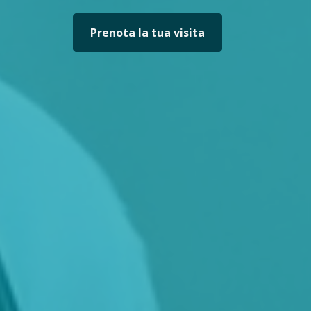
Prenota la tua visita