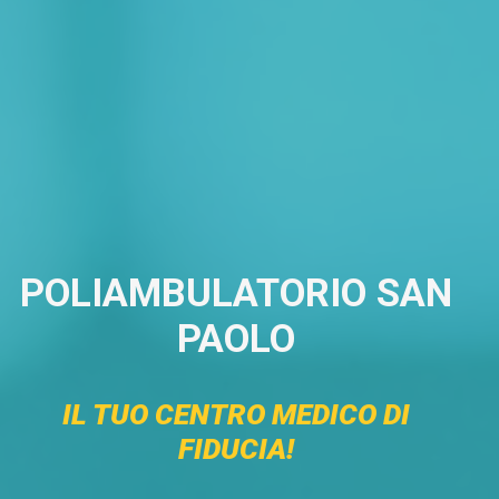
POLIAMBULATORIO SAN
PAOLO
IL TUO CENTRO MEDICO DI
FIDUCIA!