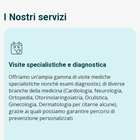
I Nostri servizi
Visite specialistiche e diagnostica
Offriamo un’ampia gamma di visite mediche
specialistiche nonché esami diagnostici, di diverse
branche della medicina (Cardiologia, Neurologia,
Ortopedia, Otorinolaringoiatria, Oculistica,
Ginecologia, Dermatologia per citarne alcune),
grazie ai quali possiamo garantire percorsi di
prevenzione personalizzati.