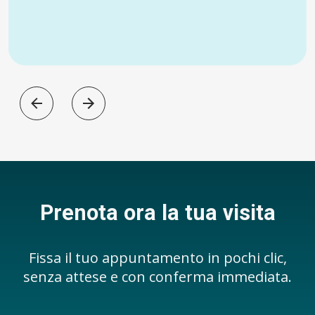
Prenota ora la tua visita
Fissa il tuo appuntamento in pochi clic,
senza attese e con conferma immediata.