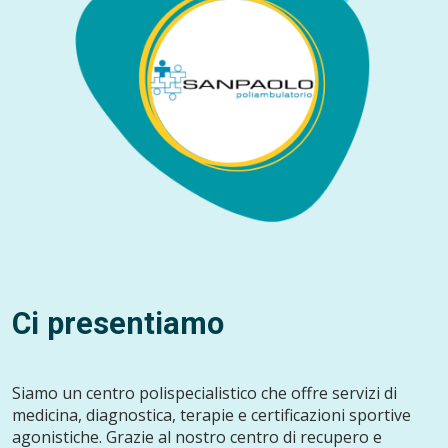
Ci presentiamo
Siamo un centro polispecialistico che offre servizi di
medicina, diagnostica, terapie e certificazioni sportive
agonistiche. Grazie al nostro centro di recupero e