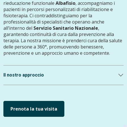
rieducazione funzionale
Albafisio
, accompagniamo i
pazienti in percorsi personalizzati di riabilitazione e
fisioterapia. Ci contraddistinguiamo per la
professionalità di specialisti che operano anche
all’interno del
Servizio Sanitario Nazionale
,
garantendo continuità di cura dalla prevenzione alla
terapia. La nostra missione è prenderci cura della salute
delle persone a 360°, promuovendo benessere,
prevenzione e un approccio umano e competente.
Il nostro approccio
Prenota la tua visita