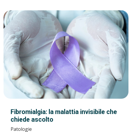
Fibromialgia: la malattia invisibile che
chiede ascolto
Patologie