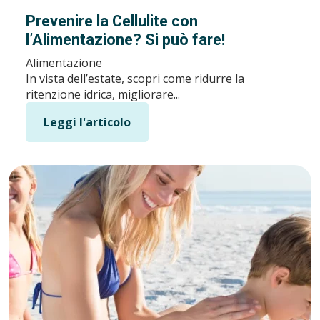
Prevenire la Cellulite con
l’Alimentazione? Si può fare!
Alimentazione
In vista dell’estate, scopri come ridurre la
ritenzione idrica, migliorare...
Leggi l'articolo