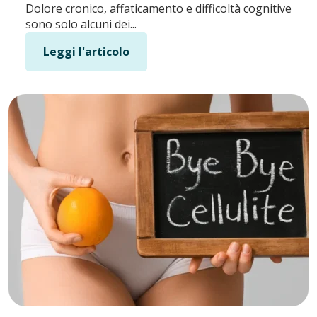
Dolore cronico, affaticamento e difficoltà cognitive
sono solo alcuni dei...
Leggi l'articolo