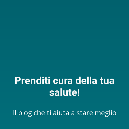
Prenditi cura della tua
salute!
Il blog che ti aiuta a stare meglio