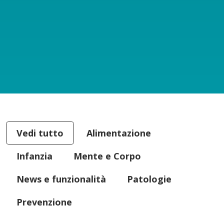
Vedi tutto
Alimentazione
Infanzia
Mente e Corpo
News e funzionalità
Patologie
Prevenzione