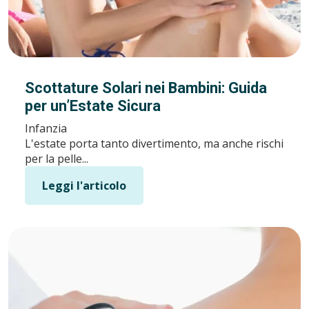
Scottature Solari nei Bambini: Guida
per un’Estate Sicura
Infanzia
L'estate porta tanto divertimento, ma anche rischi
per la pelle...
Leggi l'articolo