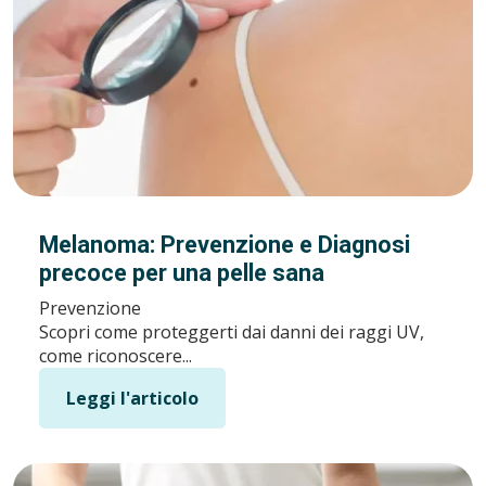
Melanoma: Prevenzione e Diagnosi
precoce per una pelle sana
Prevenzione
Scopri come proteggerti dai danni dei raggi UV,
come riconoscere...
Leggi l'articolo