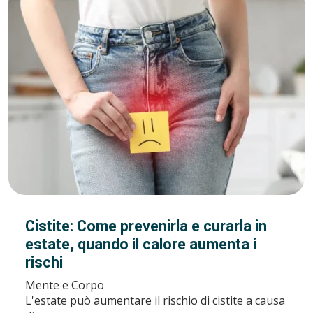
Cistite: Come prevenirla e curarla in
estate, quando il calore aumenta i
rischi
Mente e Corpo
L'estate può aumentare il rischio di cistite a causa