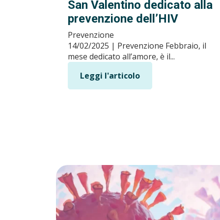
San Valentino dedicato alla
prevenzione dell’HIV
Prevenzione
14/02/2025 | Prevenzione Febbraio, il
mese dedicato all’amore, è il...
Leggi l'articolo