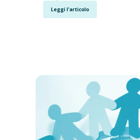
Leggi l'articolo