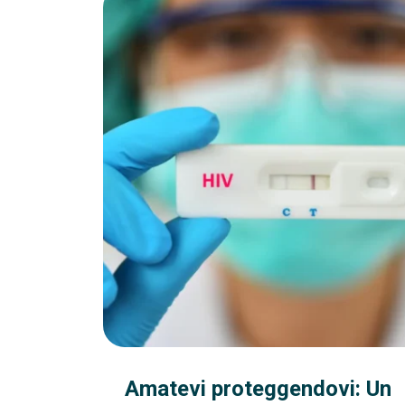
Amatevi proteggendovi: Un