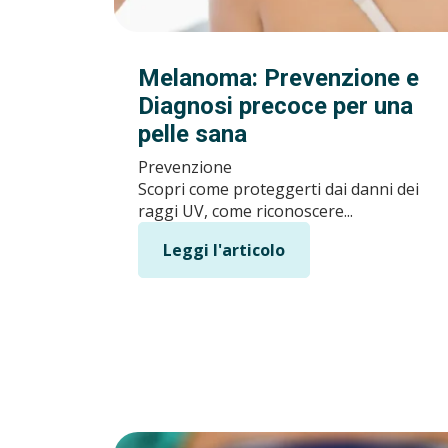
Melanoma: Prevenzione e
Diagnosi precoce per una
pelle sana
Prevenzione
Scopri come proteggerti dai danni dei
raggi UV, come riconoscere...
Leggi l'articolo