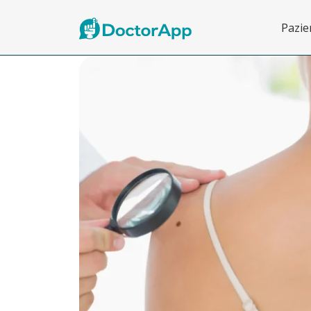
Pazie