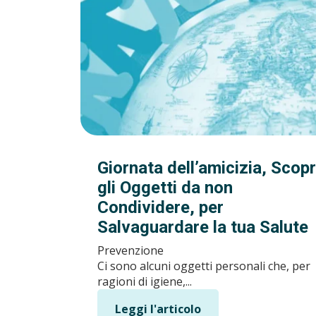
Giornata dell’amicizia, Scopr
gli Oggetti da non
Condividere, per
Salvaguardare la tua Salute
Prevenzione
Ci sono alcuni oggetti personali che, per
ragioni di igiene,...
Leggi l'articolo