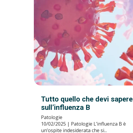
Tutto quello che devi sapere
sull’influenza B
Patologie
10/02/2025 | Patologie L’influenza B è
un’ospite indesiderata che si...