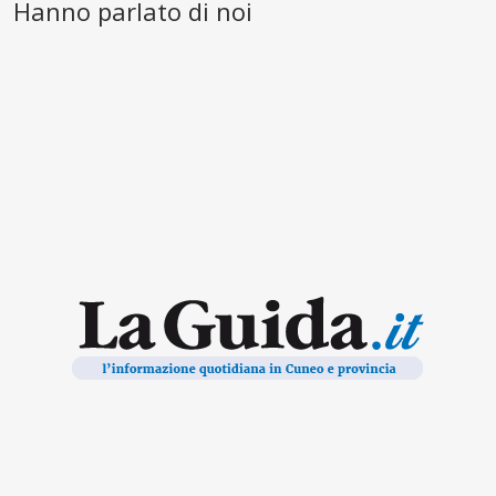
Hanno parlato di noi