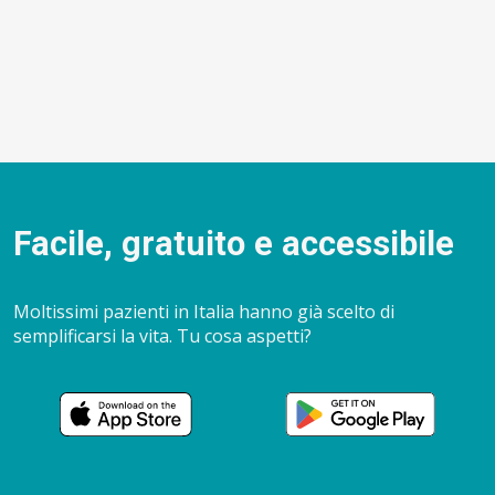
Facile, gratuito e accessibile
Moltissimi pazienti in Italia hanno già scelto di
semplificarsi la vita. Tu cosa aspetti?