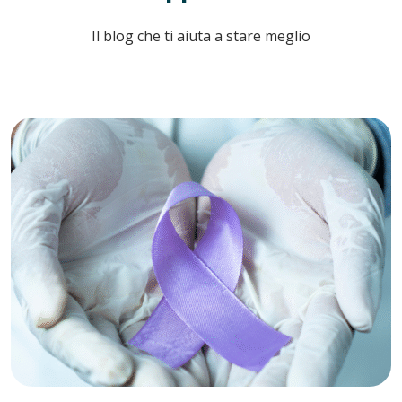
Il blog che ti aiuta a stare meglio