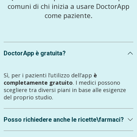
comuni di chi inizia a usare DoctorApp
come paziente.
DoctorApp è gratuita?
Sì, per i pazienti l’utilizzo dell’app
è
completamente gratuito
. I medici possono
scegliere tra diversi piani in base alle esigenze
del proprio studio.
Posso richiedere anche le ricette\farmaci?