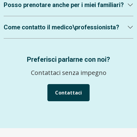
Posso prenotare anche per i miei familiari?
Come contatto il medico\professionista?
Preferisci parlarne con noi?
Contattaci senza impegno
Contattaci