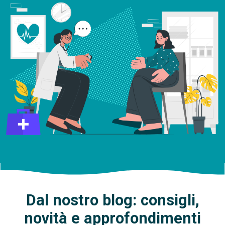
Dal nostro blog: consigli,
novità e approfondimenti