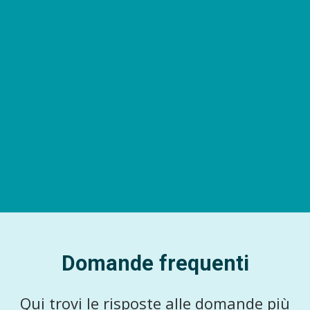
Domande frequenti
Qui trovi le risposte alle domande più