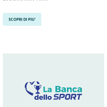
SCOPRI DI PIU'