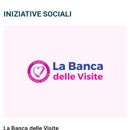
INIZIATIVE SOCIALI
La Banca delle Visite