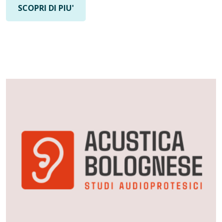
SCOPRI DI PIU'