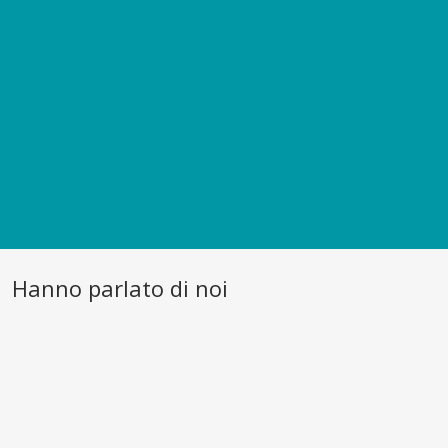
Hanno parlato di noi