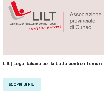
Lilt | Lega Italiana per la Lotta contro i Tumori
SCOPRI DI PIU'