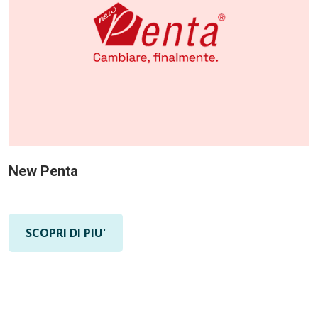
New Penta
SCOPRI DI PIU'