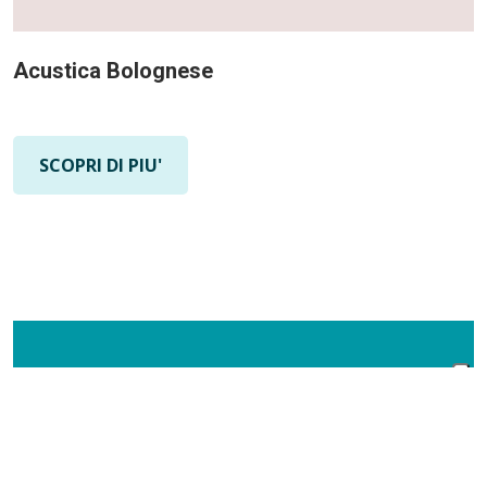
Acustica Bolognese
SCOPRI DI PIU'