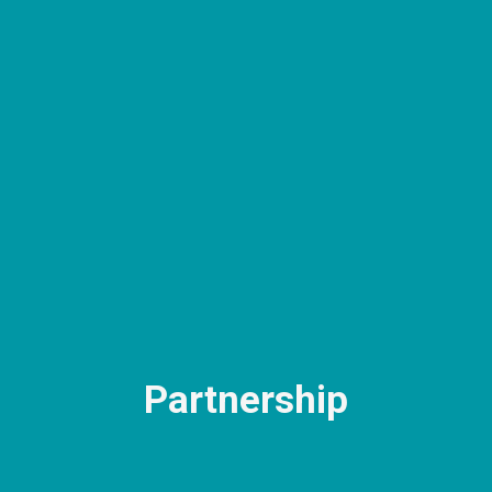
Partnership