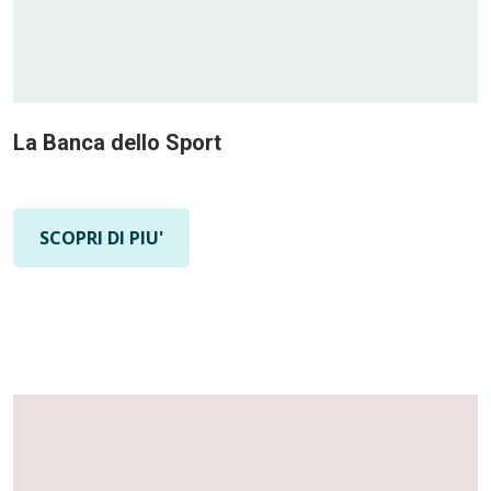
La Banca dello Sport
SCOPRI DI PIU'