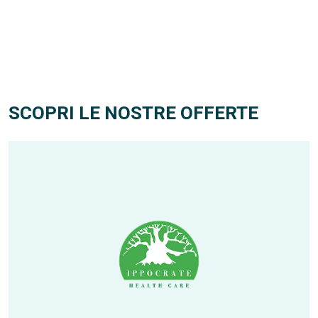
SCOPRI LE NOSTRE OFFERTE