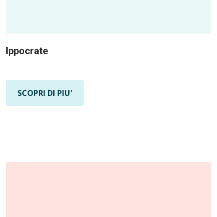
Ippocrate
SCOPRI DI PIU'