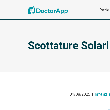
Pazie
Scottature Solari
31/08/2025 |
Infanzi