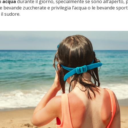
a
acqua
durante il giorno, specialmente se sono all’aperto, 
 le bevande zuccherate e privilegia l’acqua o le bevande sport
 il sudore.